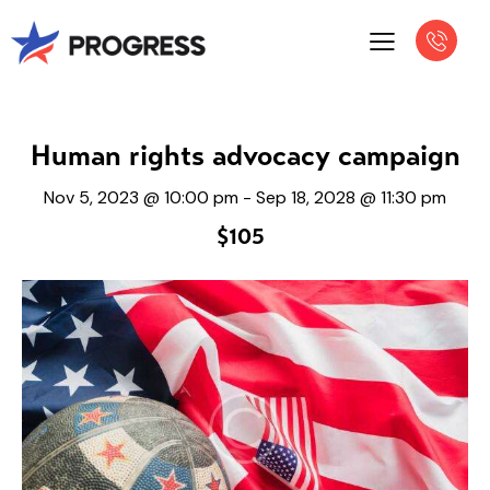
Human rights advocacy campaign
Nov 5, 2023 @ 10:00 pm
-
Sep 18, 2028 @ 11:30 pm
$105