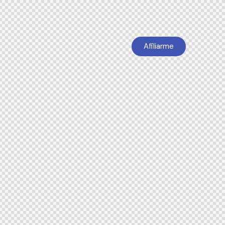
Afiliarme