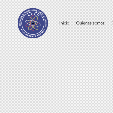
Inicio
Quienes somos