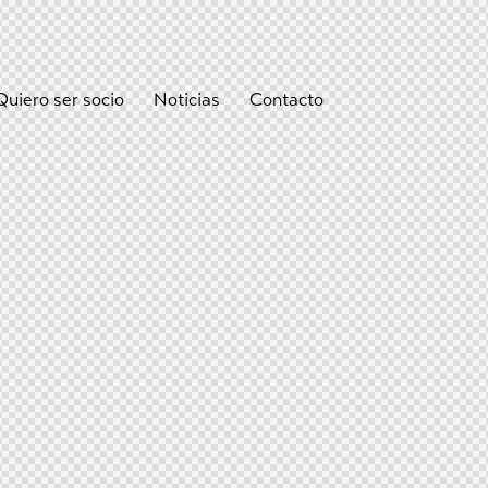
Quiero ser socio
Noticias
Contacto