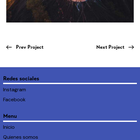
Prev Project
Next Project
Redes sociales
Instagram
Facebook
Menu
Inicio
Quienes somos