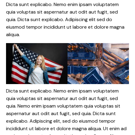
Dicta sunt explicabo. Nemo enim ipsam voluptatem
quia voluptas sit aspernatur aut odit aut fugit, sed
quia. Dicta sunt explicabo. Adipiscing elit sed do
eiusmod tempor incididunt ut labore et dolore magna
aliqua.
Dicta sunt explicabo. Nemo enim ipsam voluptatem
quia voluptas sit aspernatur aut odit aut fugit, sed
quia. Nemo enim ipsam voluptatem quia voluptas sit
aspernatur aut odit aut fugit, sed quia. Dicta sunt
explicabo. Adipiscing elit, sed do eiusmod tempor
incididunt ut labore et dolore magna aliqua. Ut enim ad