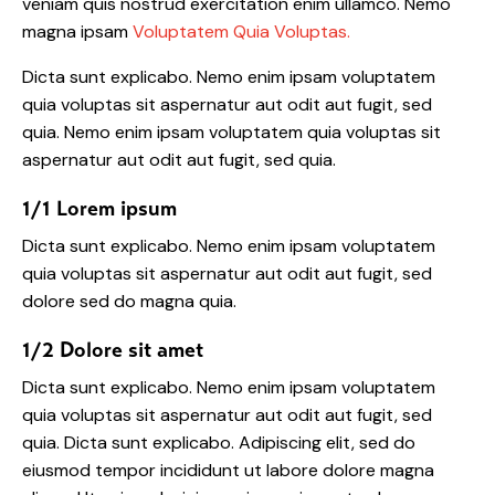
veniam quis nostrud exercitation enim ullamco. Nemo
magna ipsam
Voluptatem Quia Voluptas.
Dicta sunt explicabo. Nemo enim ipsam voluptatem
quia voluptas sit aspernatur aut odit aut fugit, sed
quia. Nemo enim ipsam voluptatem quia voluptas sit
aspernatur aut odit aut fugit, sed quia.
1/1 Lorem ipsum
Dicta sunt explicabo. Nemo enim ipsam voluptatem
quia voluptas sit aspernatur aut odit aut fugit, sed
dolore sed do magna quia.
1/2 Dolore sit amet
Dicta sunt explicabo. Nemo enim ipsam voluptatem
quia voluptas sit aspernatur aut odit aut fugit, sed
quia. Dicta sunt explicabo. Adipiscing elit, sed do
eiusmod tempor incididunt ut labore dolore magna