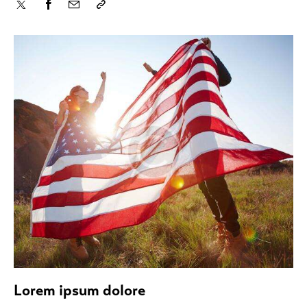
Lorem ipsum dolore