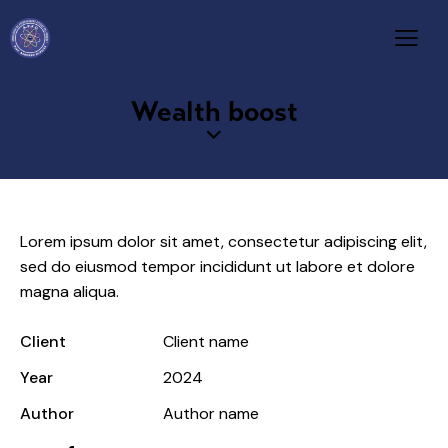
Wealth boost
Lorem ipsum dolor sit amet, consectetur adipiscing elit,
sed do eiusmod tempor incididunt ut labore et dolore
magna aliqua.
Client
Client name
Year
2024
Author
Author name