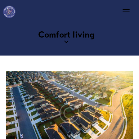
Comfort living