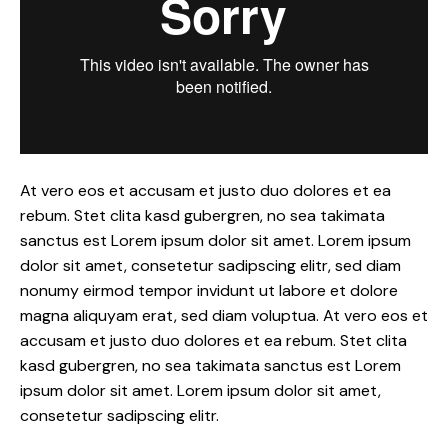
At vero eos et accusam et justo duo dolores et ea
rebum. Stet clita kasd gubergren, no sea takimata
sanctus est Lorem ipsum dolor sit amet. Lorem ipsum
dolor sit amet, consetetur sadipscing elitr, sed diam
nonumy eirmod tempor invidunt ut labore et dolore
magna aliquyam erat, sed diam voluptua. At vero eos et
accusam et justo duo dolores et ea rebum. Stet clita
kasd gubergren, no sea takimata sanctus est Lorem
ipsum dolor sit amet. Lorem ipsum dolor sit amet,
consetetur sadipscing elitr.