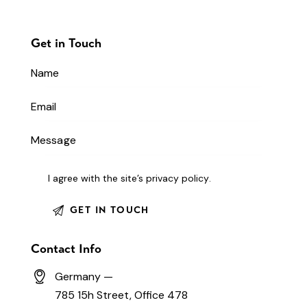
Get in Touch
I agree with the site’s
privacy policy
.
Contact Info
Germany —
785 15h Street, Office 478