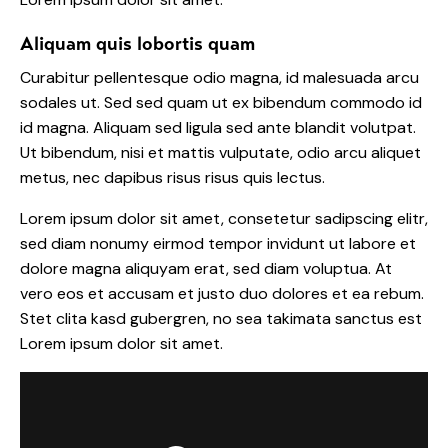
Aliquam quis lobortis quam
Curabitur pellentesque odio magna, id malesuada arcu
sodales ut. Sed sed quam ut ex bibendum commodo id
id magna. Aliquam sed ligula sed ante blandit volutpat.
Ut bibendum, nisi et mattis vulputate, odio arcu aliquet
metus, nec dapibus risus risus quis lectus.
Lorem ipsum dolor sit amet, consetetur sadipscing elitr,
sed diam nonumy eirmod tempor invidunt ut labore et
dolore magna aliquyam erat, sed diam voluptua. At
vero eos et accusam et justo duo dolores et ea rebum.
Stet clita kasd gubergren, no sea takimata sanctus est
Lorem ipsum dolor sit amet.