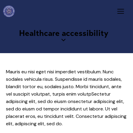
Healthcare accessibility
Mauris eu nisi eget nisi imperdiet vestibulum. Nunc
sodales vehicula risus. Suspendisse id mauris sodales,
blandit tortor eu, sodales justo. Morbi tincidunt, ante
vel suscipit volutpat, turpis enim volutpSectetur
adipiscing elit, sed do eiusm onsectetur adipiscing elit,
sed do eiusm od tempor incididunt ut labore. Ut vel
placerat eros, eu tincidunt velit. Consectetur adipiscing
elit, adipiscing elit, sed do.