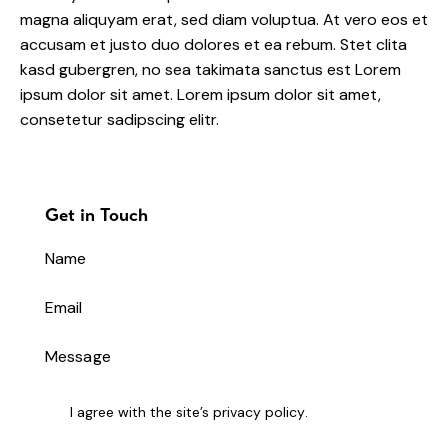
magna aliquyam erat, sed diam voluptua. At vero eos et
accusam et justo duo dolores et ea rebum. Stet clita
kasd gubergren, no sea takimata sanctus est Lorem
ipsum dolor sit amet. Lorem ipsum dolor sit amet,
consetetur sadipscing elitr.
Get in Touch
I agree with the site’s
privacy policy
.