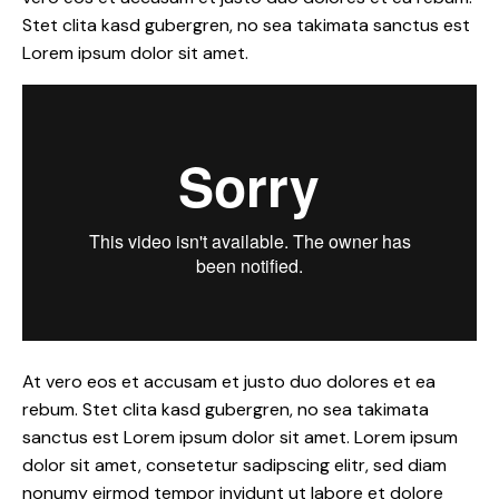
Stet clita kasd gubergren, no sea takimata sanctus est
Lorem ipsum dolor sit amet.
At vero eos et accusam et justo duo dolores et ea
rebum. Stet clita kasd gubergren, no sea takimata
sanctus est Lorem ipsum dolor sit amet. Lorem ipsum
dolor sit amet, consetetur sadipscing elitr, sed diam
nonumy eirmod tempor invidunt ut labore et dolore