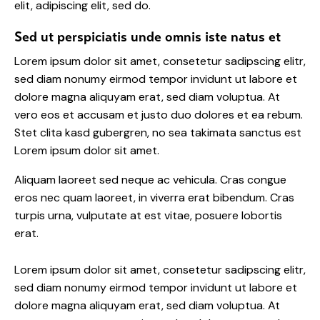
elit, adipiscing elit, sed do.
Sed ut perspiciatis unde omnis iste natus et
Lorem ipsum dolor sit amet, consetetur sadipscing elitr,
sed diam nonumy eirmod tempor invidunt ut labore et
dolore magna aliquyam erat, sed diam voluptua. At
vero eos et accusam et justo duo dolores et ea rebum.
Stet clita kasd gubergren, no sea takimata sanctus est
Lorem ipsum dolor sit amet.
Aliquam laoreet sed neque ac vehicula. Cras congue
eros nec quam laoreet, in viverra erat bibendum. Cras
turpis urna, vulputate at est vitae, posuere lobortis
erat.
Lorem ipsum dolor sit amet, consetetur sadipscing elitr,
sed diam nonumy eirmod tempor invidunt ut labore et
dolore magna aliquyam erat, sed diam voluptua. At