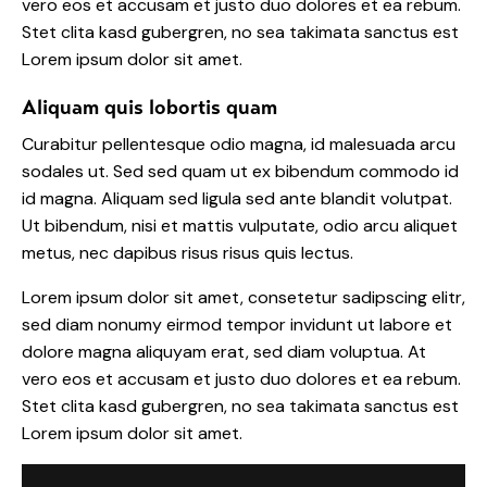
vero eos et accusam et justo duo dolores et ea rebum.
Stet clita kasd gubergren, no sea takimata sanctus est
Lorem ipsum dolor sit amet.
Aliquam quis lobortis quam
Curabitur pellentesque odio magna, id malesuada arcu
sodales ut. Sed sed quam ut ex bibendum commodo id
id magna. Aliquam sed ligula sed ante blandit volutpat.
Ut bibendum, nisi et mattis vulputate, odio arcu aliquet
metus, nec dapibus risus risus quis lectus.
Lorem ipsum dolor sit amet, consetetur sadipscing elitr,
sed diam nonumy eirmod tempor invidunt ut labore et
dolore magna aliquyam erat, sed diam voluptua. At
vero eos et accusam et justo duo dolores et ea rebum.
Stet clita kasd gubergren, no sea takimata sanctus est
Lorem ipsum dolor sit amet.