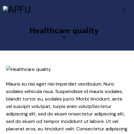
Healthcare quality
Mauris eu nisi eget nisi imperdiet vestibulum. Nunc
sodales vehicula risus. Suspendisse id mauris sodales,
blandit tortor eu, sodales justo. Morbi tincidunt, ante
vel suscipit volutpat, turpis enim volutpSectetur
adipiscing elit, sed do eiusm onsectetur adipiscing elit,
sed do eiusm od tempor incididunt ut labore. Ut vel
placerat eros, eu tincidunt velit. Consectetur adipiscing