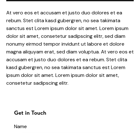
At vero eos et accusam et justo duo dolores et ea
rebum. Stet clita kasd gubergren, no sea takimata
sanctus est Lorem ipsum dolor sit amet. Lorem ipsum
dolor sit amet, consetetur sadipscing elitr, sed diam
nonumy eirmod tempor invidunt ut labore et dolore
magna aliquyam erat, sed diam voluptua. At vero eos et
accusam et justo duo dolores et ea rebum. Stet clita
kasd gubergren, no sea takimata sanctus est Lorem
ipsum dolor sit amet. Lorem ipsum dolor sit amet,
consetetur sadipscing elitr.
Get in Touch