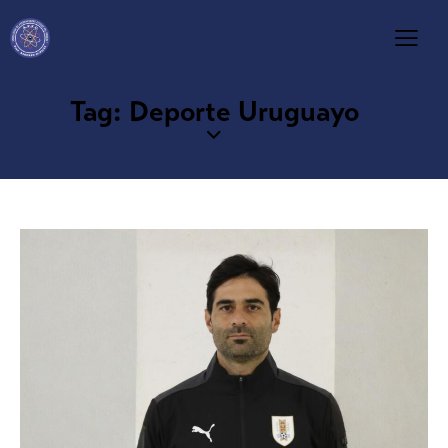
Tag: Deporte Uruguayo