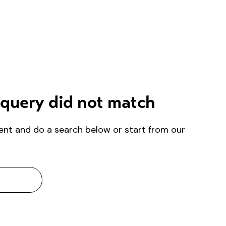
 query did not match
ent and do a search below or start from
our