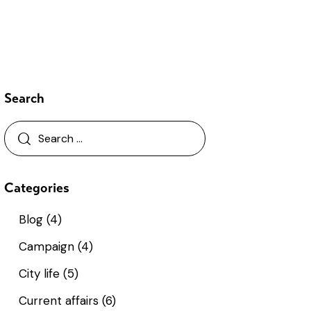
Search
Categories
Blog
(4)
Campaign
(4)
City life
(5)
Current affairs
(6)