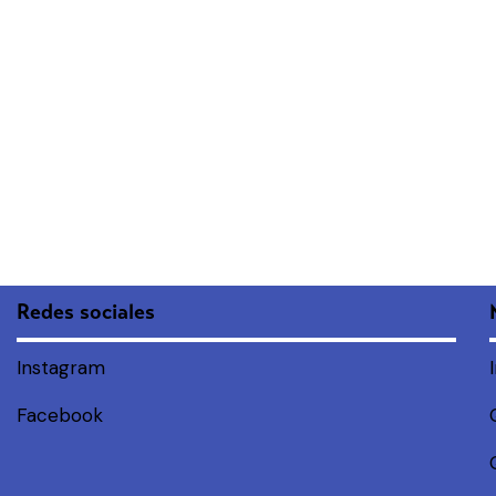
Redes sociales
Instagram
Facebook