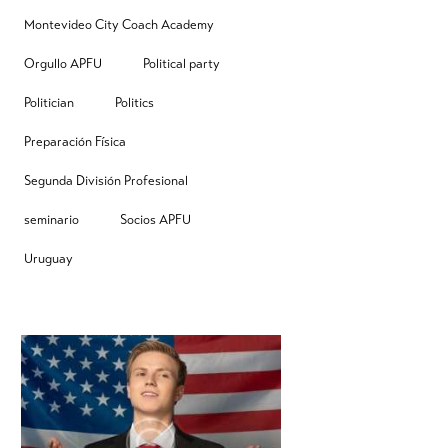
Montevideo City Coach Academy
Orgullo APFU
Political party
Politician
Politics
Preparación Física
Segunda División Profesional
seminario
Socios APFU
Uruguay