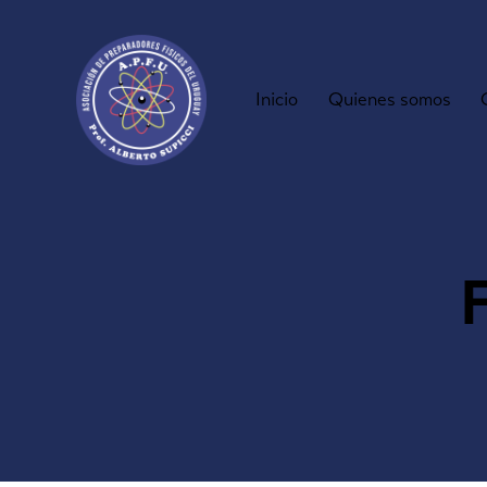
Inicio
Quienes somos