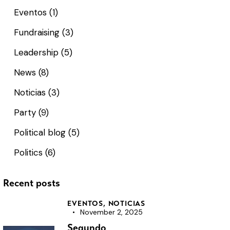
Eventos
(1)
Fundraising
(3)
Leadership
(5)
News
(8)
Noticias
(3)
Party
(9)
Political blog
(5)
Politics
(6)
Recent posts
EVENTOS,
NOTICIAS
November 2, 2025
Segundo