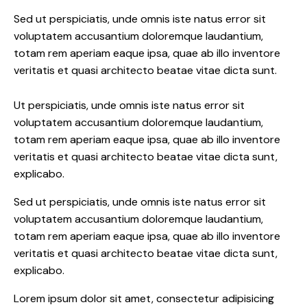
Sed ut perspiciatis, unde omnis iste natus error sit
voluptatem accusantium doloremque laudantium,
totam rem aperiam eaque ipsa, quae ab illo inventore
veritatis et quasi architecto beatae vitae dicta sunt.
Ut perspiciatis, unde omnis iste natus error sit
voluptatem accusantium doloremque laudantium,
totam rem aperiam eaque ipsa, quae ab illo inventore
veritatis et quasi architecto beatae vitae dicta sunt,
explicabo.
Sed ut perspiciatis, unde omnis iste natus error sit
voluptatem accusantium doloremque laudantium,
totam rem aperiam eaque ipsa, quae ab illo inventore
veritatis et quasi architecto beatae vitae dicta sunt,
explicabo.
Lorem ipsum dolor sit amet, consectetur adipisicing