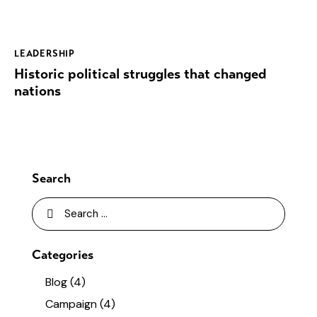
LEADERSHIP
Historic political struggles that changed
nations
Search
Categories
Blog
(4)
Campaign
(4)