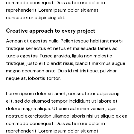
commodo consequat. Duis aute irure dolor in
reprehenderit. Lorem ipsum dolor sit amet,
consectetur adipiscing elit.
Creative approach to every project
Aenean et egestas nulla. Pellentesque habitant morbi
tristique senectus et netus et malesuada fames ac
turpis egestas. Fusce gravida, ligula non molestie
tristique, justo elit blandit risus, blandit maximus augue
magna accumsan ante. Duis id mi tristique, pulvinar
neque at, lobortis tortor.
Lorem ipsum dolor sit amet, consectetur adipisicing
elit, sed do eiusmod tempor incididunt ut labore et
dolore magna aliqua. Ut enim ad minim veniam, quis
nostrud exercitation ullamco laboris nisi ut aliquip ex ea
commodo consequat. Duis aute irure dolor in
reprehenderit. Lorem ipsum dolor sit amet,