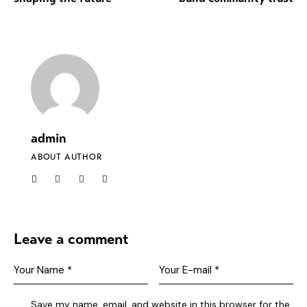
admin
ABOUT AUTHOR
Leave a comment
Save my name, email, and website in this browser for the