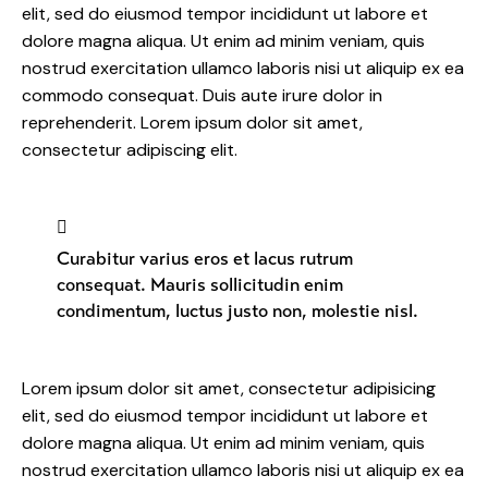
elit, sed do eiusmod tempor incididunt ut labore et
dolore magna aliqua. Ut enim ad minim veniam, quis
nostrud exercitation ullamco laboris nisi ut aliquip ex ea
commodo consequat. Duis aute irure dolor in
reprehenderit. Lorem ipsum dolor sit amet,
consectetur adipiscing elit.
Curabitur varius eros et lacus rutrum
consequat. Mauris sollicitudin enim
condimentum, luctus justo non, molestie nisl.
Lorem ipsum dolor sit amet, consectetur adipisicing
elit, sed do eiusmod tempor incididunt ut labore et
dolore magna aliqua. Ut enim ad minim veniam, quis
nostrud exercitation ullamco laboris nisi ut aliquip ex ea