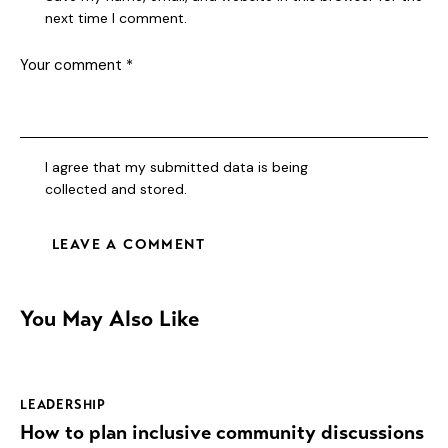
next time I comment.
I agree that my submitted data is being
collected and stored
.
You May Also Like
LEADERSHIP
How to plan inclusive community discussions