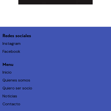
Redes sociales
Instagram
Facebook
Menu
Inicio
Quienes somos
Quiero ser socio
Noticias
Contacto