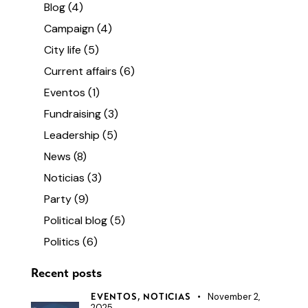
Blog
(4)
Campaign
(4)
City life
(5)
Current affairs
(6)
Eventos
(1)
Fundraising
(3)
Leadership
(5)
News
(8)
Noticias
(3)
Party
(9)
Political blog
(5)
Politics
(6)
Recent posts
November 2,
EVENTOS,
NOTICIAS
2025