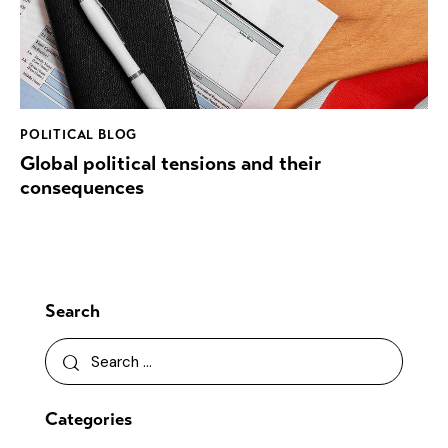
POLITICAL BLOG
Global political tensions and their
consequences
Search
Categories