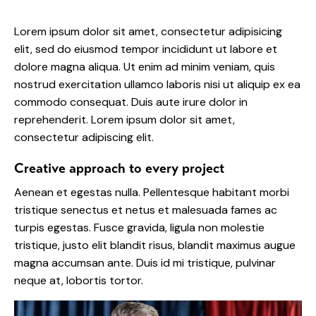
Lorem ipsum dolor sit amet, consectetur adipisicing
elit, sed do eiusmod tempor incididunt ut labore et
dolore magna aliqua. Ut enim ad minim veniam, quis
nostrud exercitation ullamco laboris nisi ut aliquip ex ea
commodo consequat. Duis aute irure dolor in
reprehenderit. Lorem ipsum dolor sit amet,
consectetur adipiscing elit.
Creative approach to every project
Aenean et egestas nulla. Pellentesque habitant morbi
tristique senectus et netus et malesuada fames ac
turpis egestas. Fusce gravida, ligula non molestie
tristique, justo elit blandit risus, blandit maximus augue
magna accumsan ante. Duis id mi tristique, pulvinar
neque at, lobortis tortor.