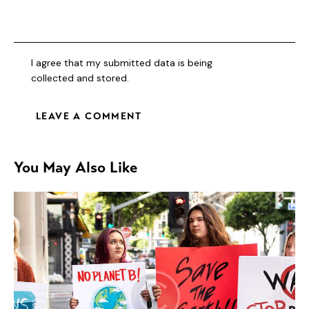
I agree that my submitted data is being
collected and stored
.
You May Also Like