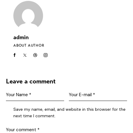
admin
ABOUT AUTHOR
Leave a comment
Save my name, email, and website in this browser for the
next time I comment.