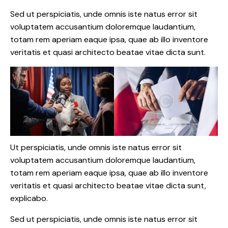
Sed ut perspiciatis, unde omnis iste natus error sit
voluptatem accusantium doloremque laudantium,
totam rem aperiam eaque ipsa, quae ab illo inventore
veritatis et quasi architecto beatae vitae dicta sunt.
Ut perspiciatis, unde omnis iste natus error sit
voluptatem accusantium doloremque laudantium,
totam rem aperiam eaque ipsa, quae ab illo inventore
veritatis et quasi architecto beatae vitae dicta sunt,
explicabo.
Sed ut perspiciatis, unde omnis iste natus error sit