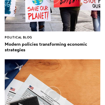
POLITICAL BLOG
Modern policies transforming economic
strategies