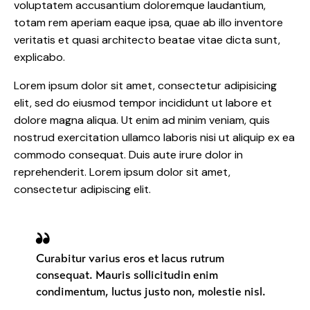
voluptatem accusantium doloremque laudantium,
totam rem aperiam eaque ipsa, quae ab illo inventore
veritatis et quasi architecto beatae vitae dicta sunt,
explicabo.
Lorem ipsum dolor sit amet, consectetur adipisicing
elit, sed do eiusmod tempor incididunt ut labore et
dolore magna aliqua. Ut enim ad minim veniam, quis
nostrud exercitation ullamco laboris nisi ut aliquip ex ea
commodo consequat. Duis aute irure dolor in
reprehenderit. Lorem ipsum dolor sit amet,
consectetur adipiscing elit.
Curabitur varius eros et lacus rutrum
consequat. Mauris sollicitudin enim
condimentum, luctus justo non, molestie nisl.