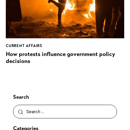
CURRENT AFFAIRS
How protests influence government policy
decisions
Search
Categories