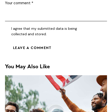
I agree that my submitted data is being
collected and stored
.
You May Also Like