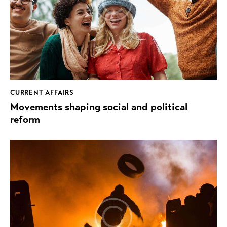
CURRENT AFFAIRS
Movements shaping social and political
reform