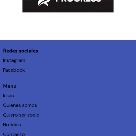
Redes sociales
Instagram
Facebook
Menu
Inicio
Quienes somos
Quiero ser socio
Noticias
Contacto