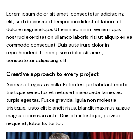
Lorem ipsum dolor sit amet, consectetur adipisicing
elit, sed do eiusmod tempor incididunt ut labore et
dolore magna aliqua. Ut enim ad minim veniam, quis
nostrud exercitation ullamco laboris nisi ut aliquip ex ea
commodo consequat. Duis aute irure dolor in
reprehenderit. Lorem ipsum dolor sit amet,
consectetur adipiscing elit.
Creative approach to every project
Aenean et egestas nulla. Pellentesque habitant morbi
tristique senectus et netus et malesuada fames ac
turpis egestas. Fusce gravida, ligula non molestie
tristique, justo elit blandit risus, blandit maximus augue
magna accumsan ante. Duis id mi tristique, pulvinar
neque at, lobortis tortor.