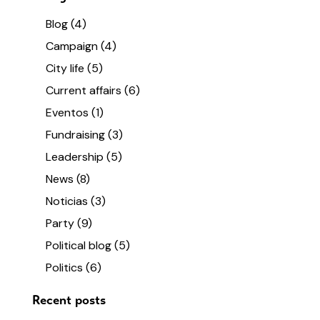
Blog
(4)
Campaign
(4)
City life
(5)
Current affairs
(6)
Eventos
(1)
Fundraising
(3)
Leadership
(5)
News
(8)
Noticias
(3)
Party
(9)
Political blog
(5)
Politics
(6)
Recent posts