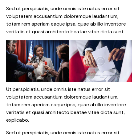
Sed ut perspiciatis, unde omnis iste natus error sit
voluptatem accusantium doloremque laudantium,
totam rem aperiam eaque ipsa, quae ab illo inventore
veritatis et quasi architecto beatae vitae dicta sunt.
Ut perspiciatis, unde omnis iste natus error sit
voluptatem accusantium doloremque laudantium,
totam rem aperiam eaque ipsa, quae ab illo inventore
veritatis et quasi architecto beatae vitae dicta sunt,
explicabo.
Sed ut perspiciatis, unde omnis iste natus error sit