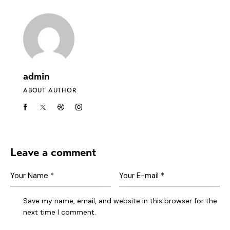
admin
ABOUT AUTHOR
Leave a comment
Save my name, email, and website in this browser for the
next time I comment.