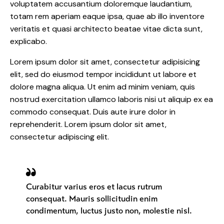
voluptatem accusantium doloremque laudantium,
totam rem aperiam eaque ipsa, quae ab illo inventore
veritatis et quasi architecto beatae vitae dicta sunt,
explicabo.
Lorem ipsum dolor sit amet, consectetur adipisicing
elit, sed do eiusmod tempor incididunt ut labore et
dolore magna aliqua. Ut enim ad minim veniam, quis
nostrud exercitation ullamco laboris nisi ut aliquip ex ea
commodo consequat. Duis aute irure dolor in
reprehenderit. Lorem ipsum dolor sit amet,
consectetur adipiscing elit.
Curabitur varius eros et lacus rutrum
consequat. Mauris sollicitudin enim
condimentum, luctus justo non, molestie nisl.