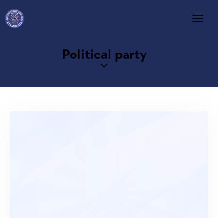
Political party