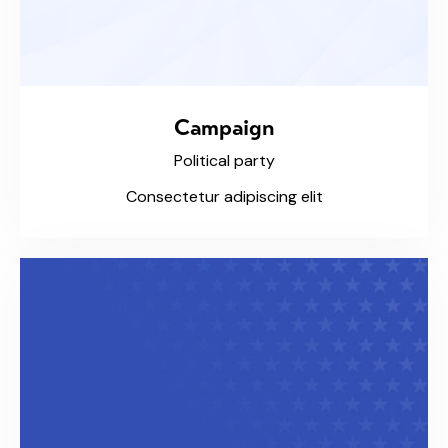
Campaign
Political party
Consectetur adipiscing elit