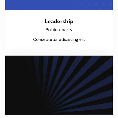
Leadership
Political party
Consectetur adipiscing elit