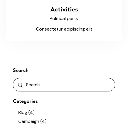
Activities
Political party
Consectetur adipiscing elit
Search
Categories
Blog
(4)
Campaign
(4)