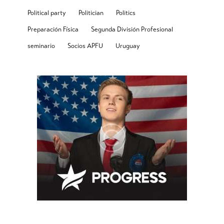
Political party
Politician
Politics
Preparación Física
Segunda División Profesional
seminario
Socios APFU
Uruguay