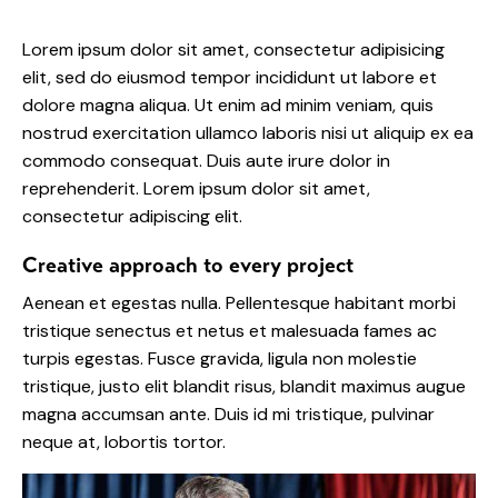
Lorem ipsum dolor sit amet, consectetur adipisicing
elit, sed do eiusmod tempor incididunt ut labore et
dolore magna aliqua. Ut enim ad minim veniam, quis
nostrud exercitation ullamco laboris nisi ut aliquip ex ea
commodo consequat. Duis aute irure dolor in
reprehenderit. Lorem ipsum dolor sit amet,
consectetur adipiscing elit.
Creative approach to every project
Aenean et egestas nulla. Pellentesque habitant morbi
tristique senectus et netus et malesuada fames ac
turpis egestas. Fusce gravida, ligula non molestie
tristique, justo elit blandit risus, blandit maximus augue
magna accumsan ante. Duis id mi tristique, pulvinar
neque at, lobortis tortor.