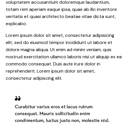
voluptatem accusantium doloremque laudantium,
totam rem aperiam eaque ipsa, quae ab illo inventore
veritatis et quasi architecto beatae vitae dicta sunt,
explicabo.
Lorem ipsum dolor sit amet, consectetur adipisicing
elit, sed do eiusmod tempor incididunt ut labore et
dolore magna aliqua. Ut enim ad minim veniam, quis
nostrud exercitation ullamco laboris nisi ut aliquip ex ea
commodo consequat. Duis aute irure dolor in
reprehenderit. Lorem ipsum dolor sit amet,
consectetur adipiscing elit.
Curabitur varius eros et lacus rutrum
consequat. Mauris sollicitudin enim
condimentum, luctus justo non, molestie nisl.