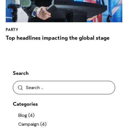
PARTY
Top headlines impacting the global stage
Search
Categories
Blog
(4)
Campaign
(4)