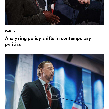
PARTY
Analyzing policy shifts in contemporary
politics