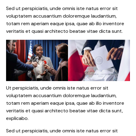
Sed ut perspiciatis, unde omnis iste natus error sit
voluptatem accusantium doloremque laudantium,
totam rem aperiam eaque ipsa, quae ab illo inventore
veritatis et quasi architecto beatae vitae dicta sunt.
Ut perspiciatis, unde omnis iste natus error sit
voluptatem accusantium doloremque laudantium,
totam rem aperiam eaque ipsa, quae ab illo inventore
veritatis et quasi architecto beatae vitae dicta sunt,
explicabo.
Sed ut perspiciatis, unde omnis iste natus error sit