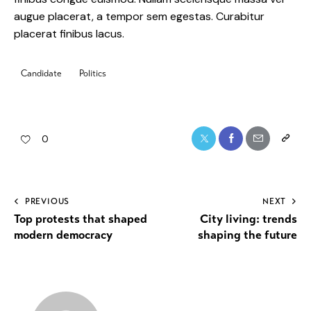
augue placerat, a tempor sem egestas. Curabitur
placerat finibus lacus.
Candidate
Politics
0
PREVIOUS
NEXT
Top protests that shaped
City living: trends
modern democracy
shaping the future