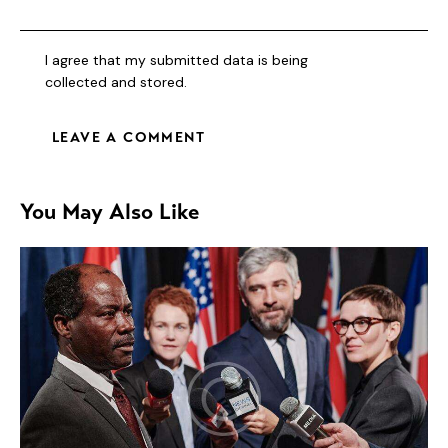
I agree that my submitted data is being
collected and stored
.
You May Also Like