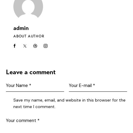
admin
ABOUT AUTHOR
Leave a comment
Save my name, email, and website in this browser for the
next time I comment.