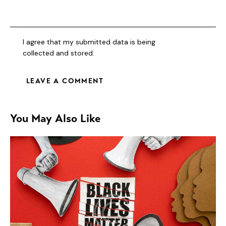
I agree that my submitted data is being
collected and stored
.
You May Also Like