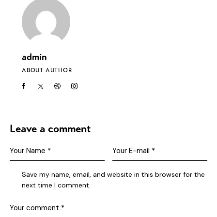
admin
ABOUT AUTHOR
Leave a comment
Save my name, email, and website in this browser for the
next time I comment.