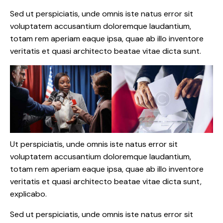
Sed ut perspiciatis, unde omnis iste natus error sit
voluptatem accusantium doloremque laudantium,
totam rem aperiam eaque ipsa, quae ab illo inventore
veritatis et quasi architecto beatae vitae dicta sunt.
Ut perspiciatis, unde omnis iste natus error sit
voluptatem accusantium doloremque laudantium,
totam rem aperiam eaque ipsa, quae ab illo inventore
veritatis et quasi architecto beatae vitae dicta sunt,
explicabo.
Sed ut perspiciatis, unde omnis iste natus error sit