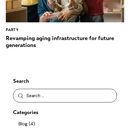
PARTY
Revamping aging infrastructure for future
generations
Search
Categories
Blog
(4)