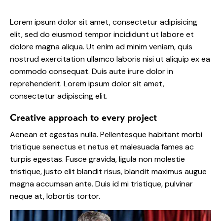
Lorem ipsum dolor sit amet, consectetur adipisicing
elit, sed do eiusmod tempor incididunt ut labore et
dolore magna aliqua. Ut enim ad minim veniam, quis
nostrud exercitation ullamco laboris nisi ut aliquip ex ea
commodo consequat. Duis aute irure dolor in
reprehenderit. Lorem ipsum dolor sit amet,
consectetur adipiscing elit.
Creative approach to every project
Aenean et egestas nulla. Pellentesque habitant morbi
tristique senectus et netus et malesuada fames ac
turpis egestas. Fusce gravida, ligula non molestie
tristique, justo elit blandit risus, blandit maximus augue
magna accumsan ante. Duis id mi tristique, pulvinar
neque at, lobortis tortor.