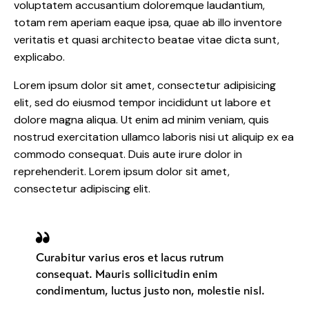
voluptatem accusantium doloremque laudantium,
totam rem aperiam eaque ipsa, quae ab illo inventore
veritatis et quasi architecto beatae vitae dicta sunt,
explicabo.
Lorem ipsum dolor sit amet, consectetur adipisicing
elit, sed do eiusmod tempor incididunt ut labore et
dolore magna aliqua. Ut enim ad minim veniam, quis
nostrud exercitation ullamco laboris nisi ut aliquip ex ea
commodo consequat. Duis aute irure dolor in
reprehenderit. Lorem ipsum dolor sit amet,
consectetur adipiscing elit.
Curabitur varius eros et lacus rutrum
consequat. Mauris sollicitudin enim
condimentum, luctus justo non, molestie nisl.