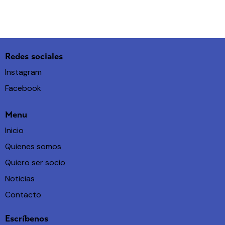
Redes sociales
Instagram
Facebook
Menu
Inicio
Quienes somos
Quiero ser socio
Noticias
Contacto
Escríbenos